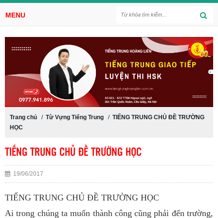
MENU
Trang chủ
/
Từ Vựng Tiếng Trung
/
TIẾNG TRUNG CHỦ ĐỀ TRƯỜNG
HỌC
TIẾNG TRUNG CHỦ ĐỀ TRƯỜNG HỌC
19/06/2017
TIẾNG TRUNG CHỦ ĐỀ TRƯỜNG HỌC
Ai trong chúng ta muốn thành công cũng phải đến trường,