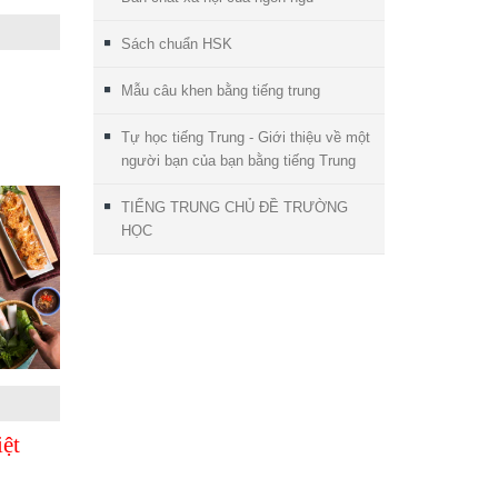
Sách chuẩn HSK
Mẫu câu khen bằng tiếng trung
Tự học tiếng Trung - Giới thiệu về một
người bạn của bạn bằng tiếng Trung
TIẾNG TRUNG CHỦ ĐỀ TRƯỜNG
HỌC
ệt