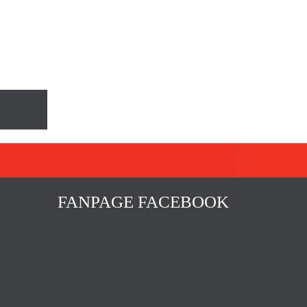
FANPAGE FACEBOOK