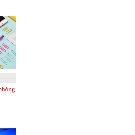
 phòng