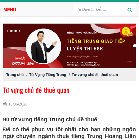
MENU
Trang chủ
/
Từ Vựng Tiếng Trung
/
Từ vựng chủ đề thuế quan
Từ vựng chủ đề thuế quan
16/06/2020
90 từ vựng tiếng Trung chủ đề thuế
Để có thể phục vụ tốt nhất cho bạn những ngôn
ngữ chuyên ngành thuế tiếng Trung Hoàng Liên