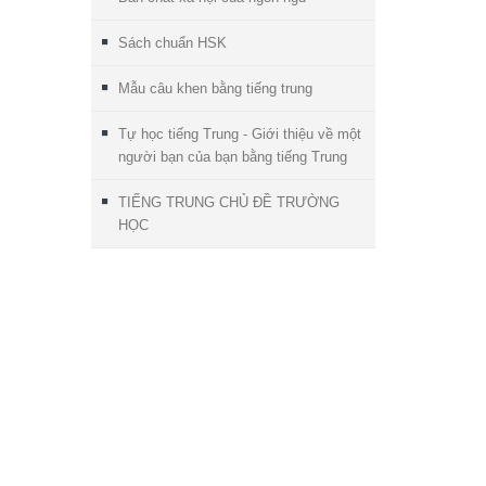
Sách chuẩn HSK
Mẫu câu khen bằng tiếng trung
Tự học tiếng Trung - Giới thiệu về một
người bạn của bạn bằng tiếng Trung
TIẾNG TRUNG CHỦ ĐỀ TRƯỜNG
HỌC