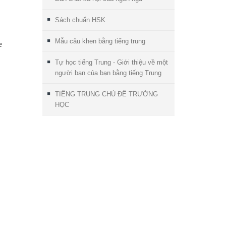
Sách chuẩn HSK
Mẫu câu khen bằng tiếng trung
e
Tự học tiếng Trung - Giới thiệu về một
người bạn của bạn bằng tiếng Trung
TIẾNG TRUNG CHỦ ĐỀ TRƯỜNG
HỌC