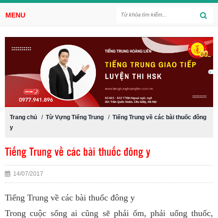
MENU
Trang chủ
/
Từ Vựng Tiếng Trung
/
Tiếng Trung về các bài thuốc đông
y
Tiếng Trung về các bài thuốc đông y
14/07/2017
Tiếng Trung về các bài thuốc đông y
Trong cuộc sống ai cũng sẽ phải ốm, phải uống thuốc,