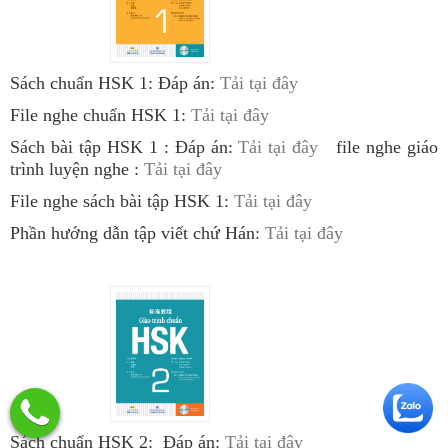
Sách chuẩn HSK 1: Đáp án:
Tải tại đây
File nghe chuẩn HSK 1:
Tải tại đây
Sách bài tập HSK 1 : Đáp án:
Tải tại đây
file nghe giáo
trình luyện nghe :
Tải tại đây
File nghe sách bài tập HSK 1:
Tải tại đây
Phần hướng dẫn tập viết chứ Hán:
Tải tại đây
Sách chuẩn HSK 2: Đáp án:
Tải tại đây