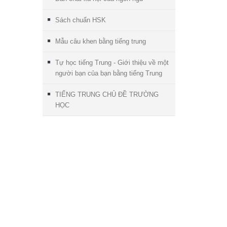
Sách chuẩn HSK
Mẫu câu khen bằng tiếng trung
Tự học tiếng Trung - Giới thiệu về một
người bạn của bạn bằng tiếng Trung
TIẾNG TRUNG CHỦ ĐỀ TRƯỜNG
HỌC