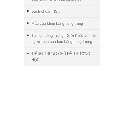
Sách chuẩn HSK
Mẫu câu khen bằng tiếng trung
Tự học tiếng Trung - Giới thiệu về một
người bạn của bạn bằng tiếng Trung
TIẾNG TRUNG CHỦ ĐỀ TRƯỜNG
HỌC