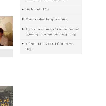
Sách chuẩn HSK
Mẫu câu khen bằng tiếng trung
Tự học tiếng Trung - Giới thiệu về một
người bạn của bạn bằng tiếng Trung
TIẾNG TRUNG CHỦ ĐỀ TRƯỜNG
HỌC