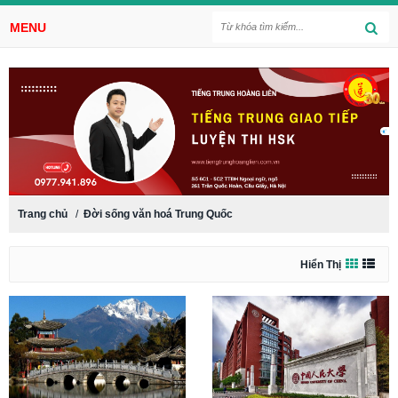
MENU
Trang chủ
/
Đời sống văn hoá Trung Quốc
Hiển Thị