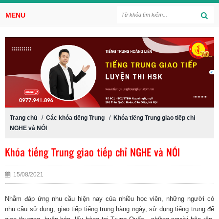
MENU
Trang chủ
/
Các khóa tiếng Trung
/
Khóa tiếng Trung giao tiếp chỉ
NGHE và NÓI
Khóa tiếng Trung giao tiếp chỉ NGHE và NÓI
15/08/2021
Nhằm đáp ứng nhu cầu hiện nay của nhiều học viên, những người có
nhu cầu sử dụng, giao tiếp tiếng trung hàng ngày, sử dụng tiếng trung để